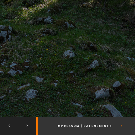
IMPRESSUM | DATENSCHUTZ